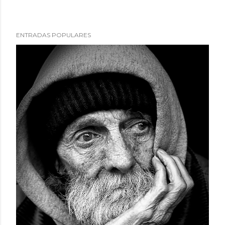
ENTRADAS POPULARES