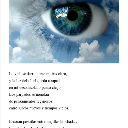
La vida se derrite ante mi iris claro,
y la luz del túnel queda atrapada
en mi desconsolado punto ciego.
Los párpados se inundan
de pensamientos legañosos
entre surcos nuevos y tiempos viejos.
Escoran pestañas entre mejillas hinchadas,